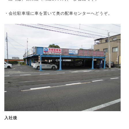
・会社駐車場に車を置いて奥の配車センターへどうぞ。
入社後