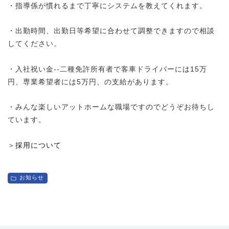
・指導係が慣れるまで丁寧にシステムを教えてくれます。
・出勤時間、出勤日等希望に合わせて調整できますので相談
してください。
・入社祝い金--二種免許所有者で客車ドライバーには15万
円、専業希望者には5万円、の支給があります。
・みんな楽しいアットホームな職場ですのでどうぞお待ちし
ています。
＞
採用について
お知らせ