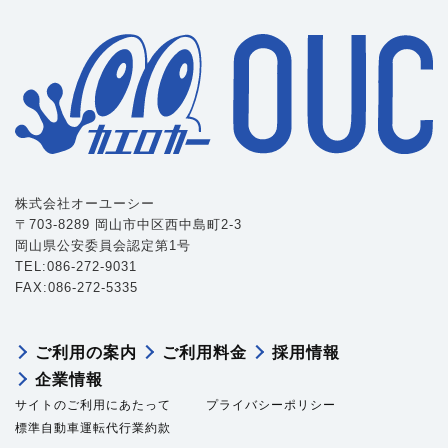
株式会社オーユーシー
〒703-8289 岡山市中区西中島町2-3
岡山県公安委員会認定第1号
TEL:086-272-9031
FAX:086-272-5335
ご利用の案内
ご利用料金
採用情報
企業情報
サイトのご利用にあたって
プライバシーポリシー
標準自動車運転代行業約款