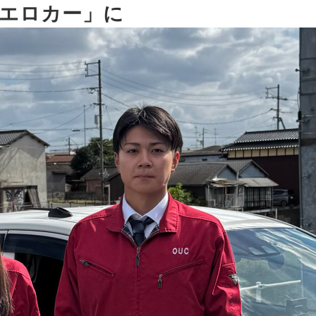
カエロカー」に