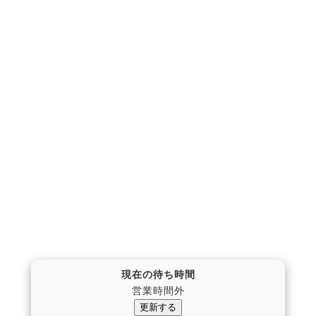
現在の待ち時間
営業時間外
更新する